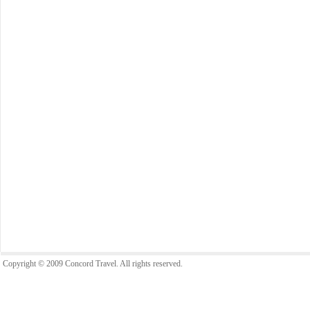
Copyright © 2009 Concord Travel. All rights reserved.