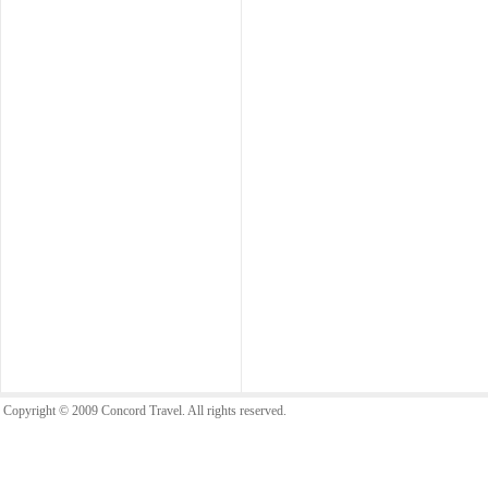
Copyright © 2009 Concord Travel. All rights reserved.