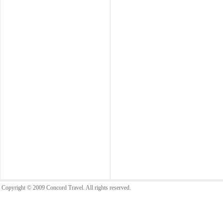
Copyright © 2009 Concord Travel. All rights reserved.