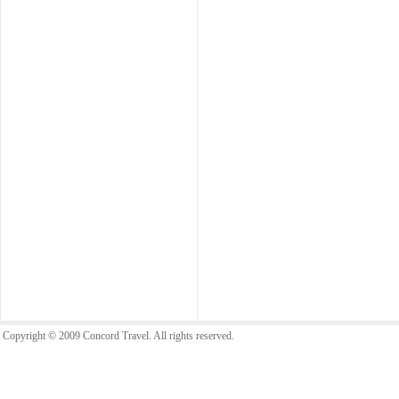
Copyright © 2009 Concord Travel. All rights reserved.