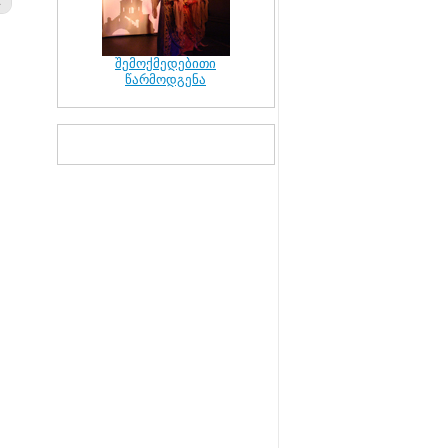
შემოქმედებითი
წარმოდგენა