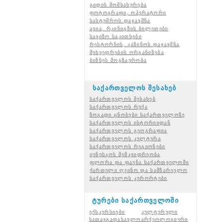
გიდის მომსახურება
ფოტოგრაფი, ოპერატორი
სასტუმროს დაჯავშნა
ავია, რკინიგზის ბილეთები
სავიზო საკითხები
რესტორნის, კაზინოს დაჯავშნა
შეხვედრების ორგანიზება
ბიზნეს მოგზაურობა
საქართველოს შესახებ
საქართველოს შესახებ
საქართველოს რუქა
ზოგადი ცნობები საქართველოზე
საქართველოს ისტორიიდან
საქართველოს გეოგრაფია
საქართველოს კულტურა
საქართველოს რეგიონები
იუნესკოს მემკვიდრეობა
ფლორა და ფაუნა საქართველოში
ქართული ღვინო და სამზარეულო
საქართველოს კურორტები
ტურები საქართველოში
ექსკურსიები
კულტურული
სათავგადასავლო
არქეოლოგიური