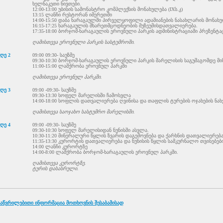
ხელნაკეთი ნივთები.
12:00-13:00 უბისის სამონასტრო კომპლექსის მონახულება (IXს.კ)
13:15 ლანჩი რესტორან იმერეთში
14:00-15:50 დაბა ხარაგაულში პირველყოფილი ადამიანების ნასახლარის მონახუ
16:15-17:25 ხარაგაულის მხარეთმცოდნეობის მუზეუმისდათვალიერება.
17:35-18:00 ბორჯომ-ხარაგაულის ეროვნული პარკის ადმინისტრაციაში პრეზენტაც
ღამისთევა ეროვნული პარკის სასტუმროში.
ღე 2
09:00 09:30- საუზმე
09:30-10:30 ბორჯომ-ხარაგაულის ეროვნული პარკის მარელისის საგუშაგომდე მ
11:00-15:00 ლაშქრობა ეროვნულ პარკში
ღამისთევა ეროვნულ პარკში.
ღე 3
09:00 -09:30- საუზმე
09:30-13:30 სოფელ მარელისში ჩამოსვლა
14:00-18:00 სოფლის დათვალიერება ღვინისა და თაფლის ტურების ოჯახების ნახვ
ღამისთევა საოჯახო სასტუმრო მარელისში.
ღე 4
09:00 -09:30- საუზმე
09:30-10:30 სოფელ მარელისიდან ნუნისში ასვლა.
10:30-11:20 მინერალური წყლის ზვარის დაგემოვნება და ქარხნის დათვალიერებ
11:35-13:30 კურორტის დათვალიერება და ნუნისის წყლის სამკურნალო თვისებები
14:00 ლანჩი კურორტზე
14:00-8:00 ლაშქრობა ბორჯომ-ხარაგაულის ეროვნულ პარკში.
ღამისთევა კურორტზე.
ტურის დასასრული.
აწვრილებითი ინფორმაცია მოთხოვნის შესაბამისად