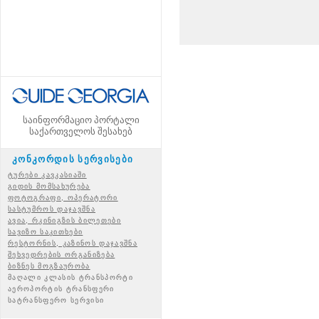
საინფორმაციო პორტალი
საქართველოს შესახებ
კონკორდის სერვისები
ტურები კავკასიაში
გიდის მომსახურება
ფოტოგრაფი, ოპერატორი
სასტუმროს დაჯავშნა
ავია, რკინიგზის ბილეთები
სავიზო საკითხები
რესტორნის, კაზინოს დაჯავშნა
შეხვედრების ორგანიზება
ბიზნეს მოგზაურობა
მაღალი კლასის ტრანსპორტი
აეროპორტის ტრანსფერი
სატრანსფერო სერვისი