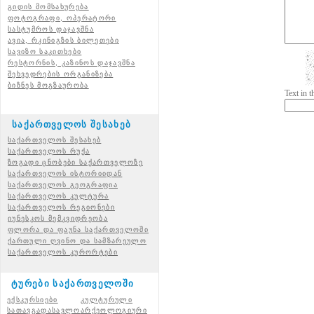
გიდის მომსახურება
ფოტოგრაფი, ოპერატორი
სასტუმროს დაჯავშნა
ავია, რკინიგზის ბილეთები
სავიზო საკითხები
რესტორნის, კაზინოს დაჯავშნა
შეხვედრების ორგანიზება
ბიზნეს მოგზაურობა
Text in 
საქართველოს შესახებ
საქართველოს შესახებ
საქართველოს რუქა
ზოგადი ცნობები საქართველოზე
საქართველოს ისტორიიდან
საქართველოს გეოგრაფია
საქართველოს კულტურა
საქართველოს რეგიონები
იუნესკოს მემკვიდრეობა
ფლორა და ფაუნა საქართველოში
ქართული ღვინო და სამზარეულო
საქართველოს კურორტები
ტურები საქართველოში
ექსკურსიები
კულტურული
სათავგადასავლო
არქეოლოგიური