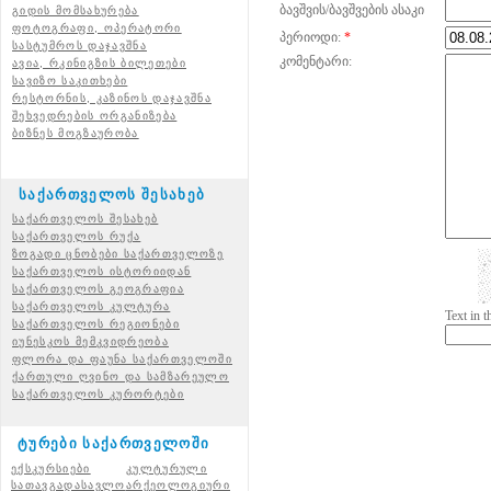
ბავშვის/ბავშვების ასაკი
გიდის მომსახურება
ფოტოგრაფი, ოპერატორი
პერიოდი:
*
სასტუმროს დაჯავშნა
კომენტარი:
ავია, რკინიგზის ბილეთები
სავიზო საკითხები
რესტორნის, კაზინოს დაჯავშნა
შეხვედრების ორგანიზება
ბიზნეს მოგზაურობა
საქართველოს შესახებ
საქართველოს შესახებ
საქართველოს რუქა
ზოგადი ცნობები საქართველოზე
საქართველოს ისტორიიდან
საქართველოს გეოგრაფია
საქართველოს კულტურა
Text in 
საქართველოს რეგიონები
იუნესკოს მემკვიდრეობა
ფლორა და ფაუნა საქართველოში
ქართული ღვინო და სამზარეულო
საქართველოს კურორტები
ტურები საქართველოში
ექსკურსიები
კულტურული
სათავგადასავლო
არქეოლოგიური