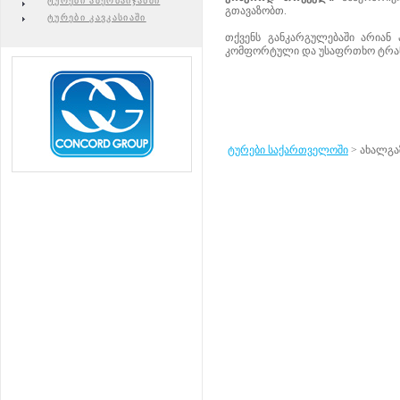
ტურები აზერბაიჯანში
გთავაზობთ.
ტურები კავკასიაში
თქვენს განკარგულებაში არიან
კომფორტული და უსაფრთხო ტრა
ტურები საქართველოში
>
ახალგა