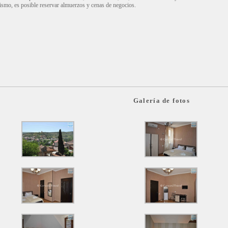
smo, es posible reservar almuerzos y cenas de negocios.
Galería de fotos