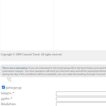
Copyright © 2009 Concord Travel. All rights reserved.
ქართულად
სახელი:
*
გვარი:
*
მისამართი: