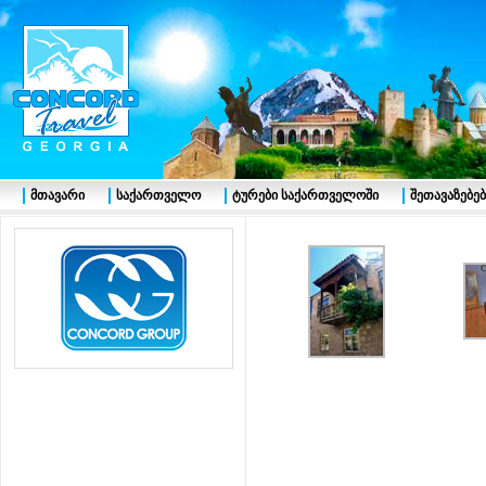
მთავარი
საქართველო
ტურები საქართველოში
შეთავაზებებ