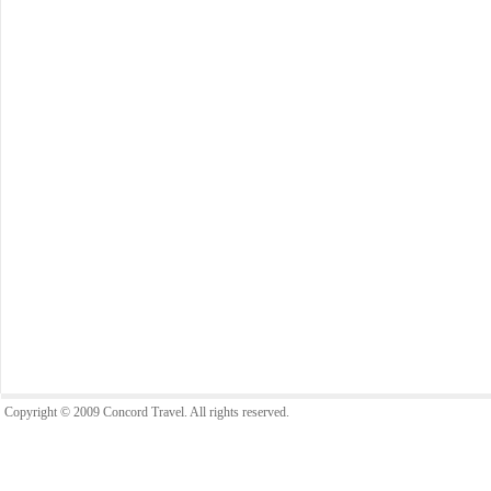
Copyright © 2009 Concord Travel. All rights reserved.