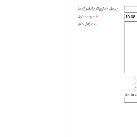
ბავშვის/ბავშვების ასაკი
პერიოდი:
*
კომენტარი:
Text in 