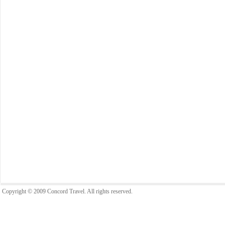
Copyright © 2009 Concord Travel. All rights reserved.