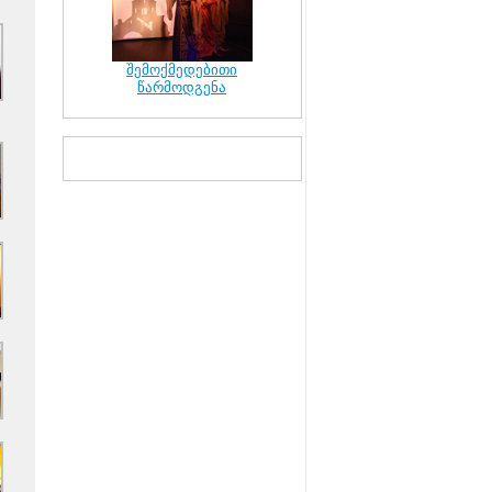
შემოქმედებითი
წარმოდგენა