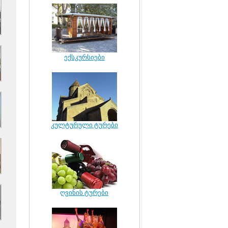
ექსკურსიები
კულტურული ტურები
ღვინის ტურები