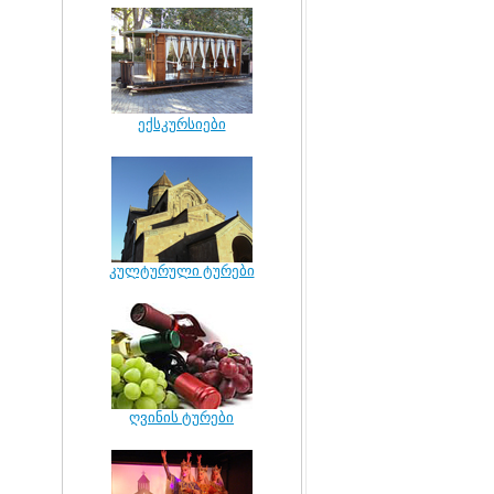
ექსკურსიები
კულტურული ტურები
ღვინის ტურები