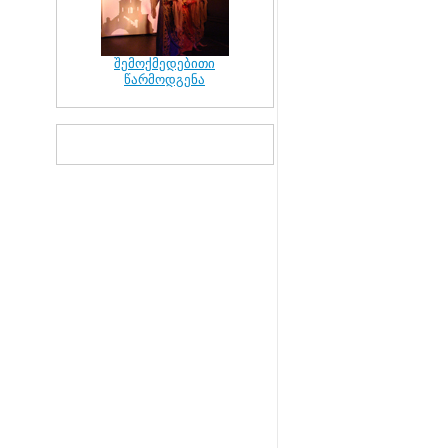
შემოქმედებითი
წარმოდგენა