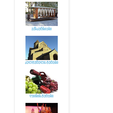
ექსკურსიები
კულტურული ტურები
ღვინის ტურები