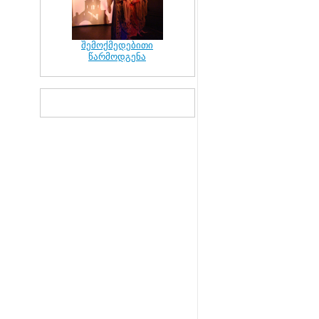
შემოქმედებითი
წარმოდგენა