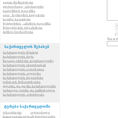
გიდის მომსახურება
ფოტოგრაფი, ოპერატორი
სასტუმროს დაჯავშნა
ავია, რკინიგზის ბილეთები
სავიზო საკითხები
რესტორნის, კაზინოს დაჯავშნა
შეხვედრების ორგანიზება
ბიზნეს მოგზაურობა
Text in 
საქართველოს შესახებ
საქართველოს შესახებ
საქართველოს რუქა
ზოგადი ცნობები საქართველოზე
საქართველოს ისტორიიდან
საქართველოს გეოგრაფია
საქართველოს კულტურა
საქართველოს რეგიონები
იუნესკოს მემკვიდრეობა
ფლორა და ფაუნა საქართველოში
ქართული ღვინო და სამზარეულო
საქართველოს კურორტები
ტურები საქართველოში
ექსკურსიები
კულტურული
სათავგადასავლო
არქეოლოგიური