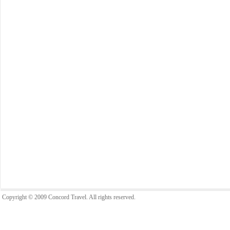
Copyright © 2009 Concord Travel. All rights reserved.