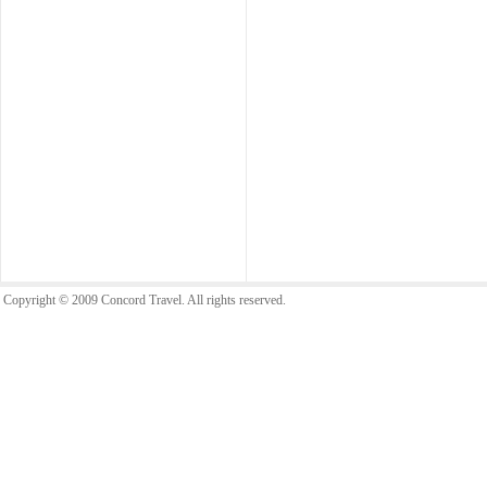
Copyright © 2009 Concord Travel. All rights reserved.