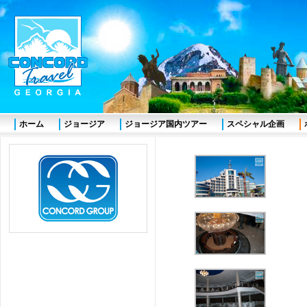
ホーム
ジョージア
ジョージア国内ツアー
スペシャル企画