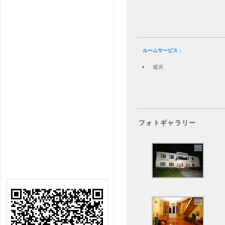
ルームサービス：
暖房
フォトギャラリー