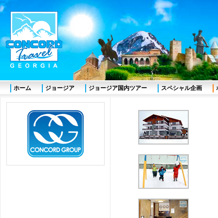
ホーム
ジョージア
ジョージア国内ツアー
スペシャル企画