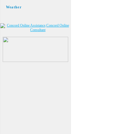
Weather