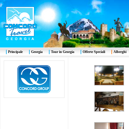
Principale
Georgia
Tour in Georgia
Offerte Speciali
Alberghi