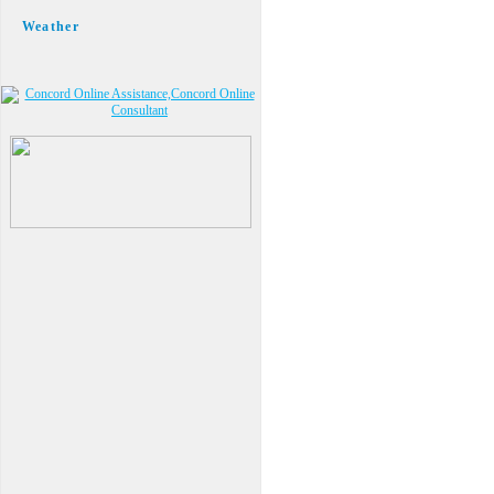
Weather