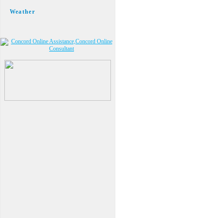
Weather