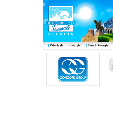
Principale
Georgia
Tour in Georgia