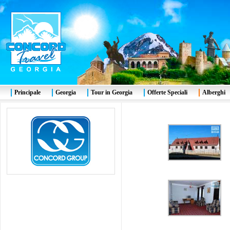
Principale
Georgia
Tour in Georgia
Offerte Speciali
Alberghi