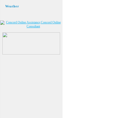
Weather