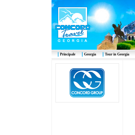
Principale
Georgia
Tour in Georgia