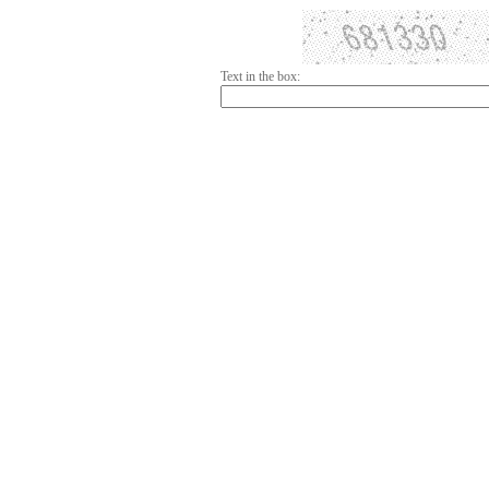
Text in the box: