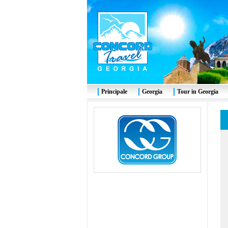
Principale
Georgia
Tour in Georgia