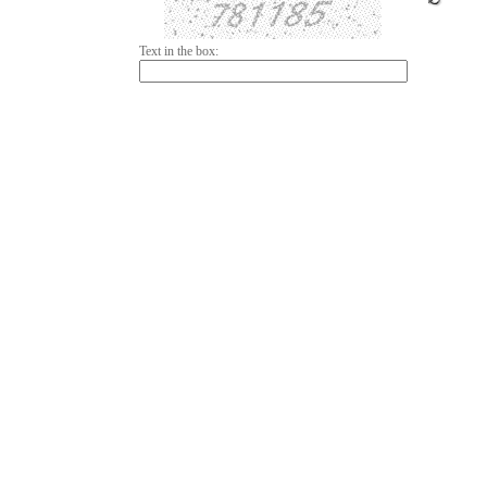
Text in the box: