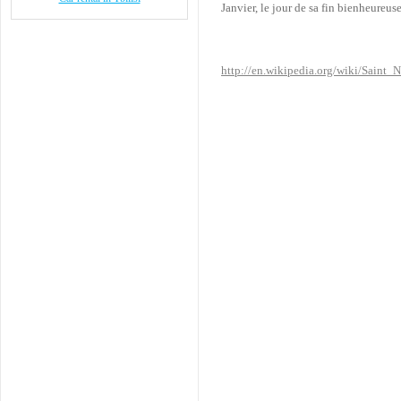
Janvier, le jour de sa fin bienheureuse
http://en.wikipedia.org/wiki/Saint_