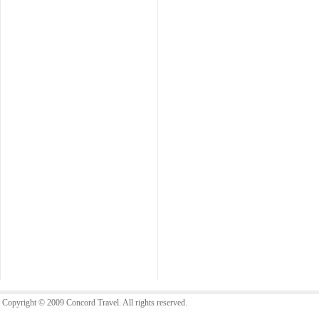
Copyright © 2009 Concord Travel. All rights reserved.