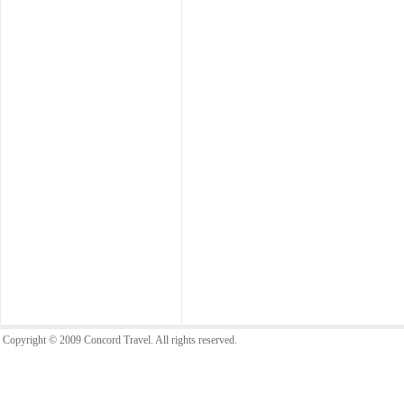
Copyright © 2009 Concord Travel. All rights reserved.