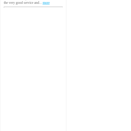
the very good service and...
more