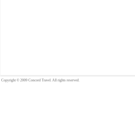
Copyright © 2009 Concord Travel. All rights reserved.